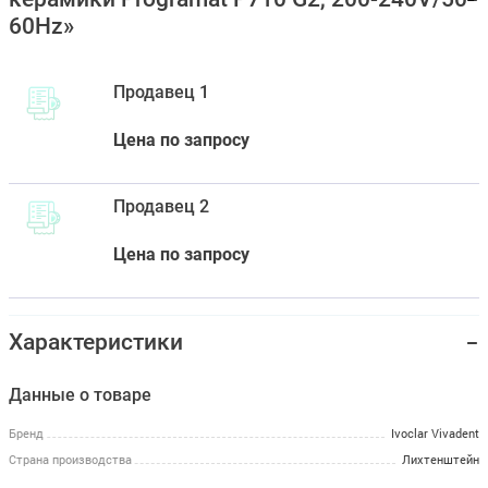
60Hz»
Продавец 1
Цена по запросу
Продавец 2
Цена по запросу
Характеристики
Данные о товаре
Бренд
Ivoclar Vivadent
Страна производства
Лихтенштейн