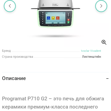
Бренд
Ivoclar Vivadent
Страна производства
Лихтенштейн
Описание
Programat P710 G2 – это печь для обжига
керамики премиум-класса последнего