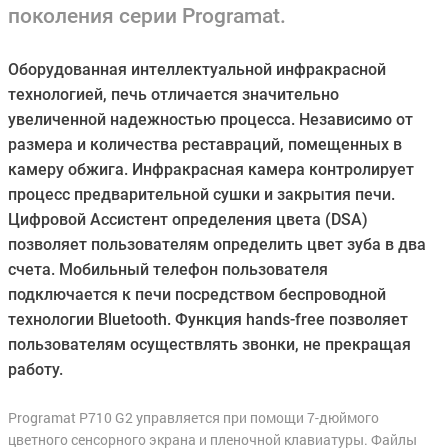
поколения серии Programat.
Оборудованная интеллектуальной инфракрасной
технологией, печь отличается значительно
увеличенной надежностью процесса. Независимо от
размера и количества реставраций, помещенных в
камеру обжига. Инфракрасная камера контролирует
процесс предварительной сушки и закрытия печи.
Цифровой Ассистент определения цвета (DSA)
позволяет пользователям определить цвет зуба в два
счета. Мобильный телефон пользователя
подключается к печи посредством беспроводной
технологии Bluetooth. Функция hands-free позволяет
пользователям осуществлять звонки, не прекращая
работу.
Programat P710 G2 управляется при помощи 7-дюймого
цветного сенсорного экрана и пленочной клавиатуры. Файлы