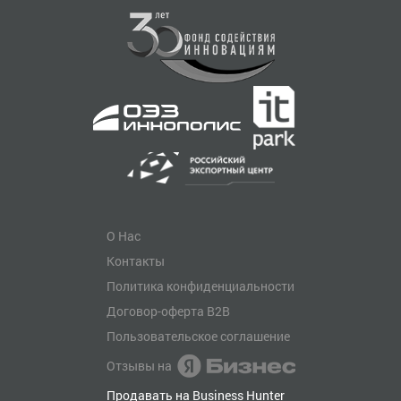
О Нас
Контакты
Политика конфиденциальности
Договор-оферта B2B
Пользовательское соглашение
Отзывы на
Продавать на Business Hunter