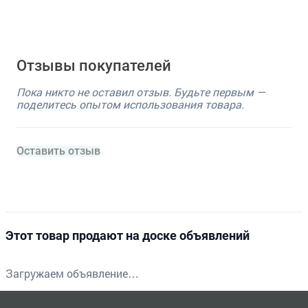
Отзывы покупателей
Пока никто не оставил отзыв. Будьте первым —
поделитесь опытом использования товара.
Оставить отзыв
Этот товар продают на доске объявлений
Загружаем объявление…