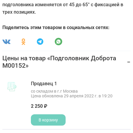
подголовника изменяется от 45 до 65° с фиксацией в
трех позициях.
Поделитесь этим товаром в социальных сетях:
Цены на товар «Подголовник Доброта
M00152»
Продавец 1
со складом в г.г Москва
Цена обновлена 29 апреля 2022 г. в 19:20
2 250 ₽
В корзину