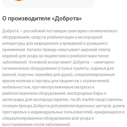
О производителе «Доброта»
Доброта — российский поставщик санитарно-гигиенического
оборудования, средств реабилитации и кислородной
аппаратуры для медицинских учреждений и домашнего
применения. Каталог бренда охватывает широкий спектр
изделий для ухода за пациентами и реабилитации после
заболеваний. Основной ассортимент Доброта — санитарно-
гигиеническое оборудование (стулья-туалеты, сиденья для
ванной, поручни, скамейки для душа), специализированные
кресла-коляски и скутеры для пациентов с ограниченной
мобильностью, противопролежневые матрасы и
реабилитационное оборудование, кислородные бары и
аксессуары для кислородотерапии. На bh.market представлены
позиции бренда Доброта для реабилитационных центров, домов
престарелых и индивидуальных пользователей, нуждающихся в
специализированном оборудовании для ухода и
восстановления после заболеваний.