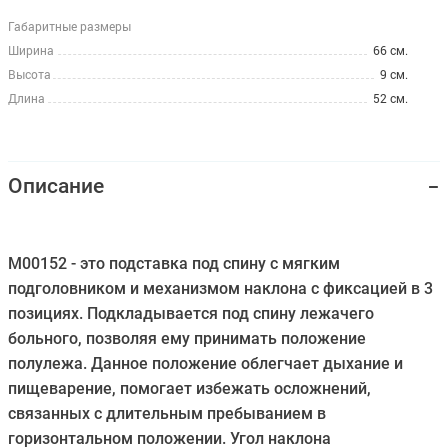
Габаритные размеры
Ширина
66 см.
Высота
9 см.
Длина
52 см.
Описание
M00152 - это подставка под спину с мягким
подголовником и механизмом наклона с фиксацией в 3
позициях. Подкладывается под спину лежачего
больного, позволяя ему принимать положение
полулежа. Данное положение облегчает дыхание и
пищеварение, помогает избежать осложнений,
связанных с длительным пребыванием в
горизонтальном положении. Угол наклона