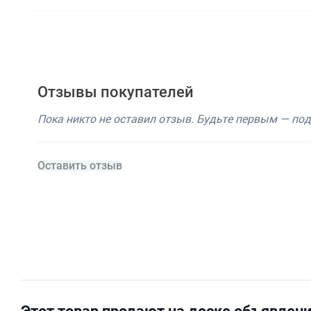
Отзывы покупателей
Пока никто не оставил отзыв. Будьте первым — по
Оставить отзыв