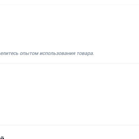
делитесь опытом использования товара.