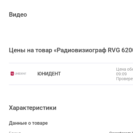
Видео
Цены на товар «Радиовизиограф RVG 620
Цена обн
ЮНИДЕНТ
09:09
Провере
Характеристики
Данные о товаре