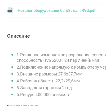
Каталог оборудования CareStream RVG.pdf
Описание
1.Реальное измеряемое разрешение сенсор
способность RVG6200= 24 пар линий/мм)
2.Подключение напрямую к компьютеру чер
3.Внешние размеры 27,6х37,7мм
4.Рабочая область 22,2х29,6мм
5.Заводская гарантия 1 год
6.Ресурс 400 000 снимков