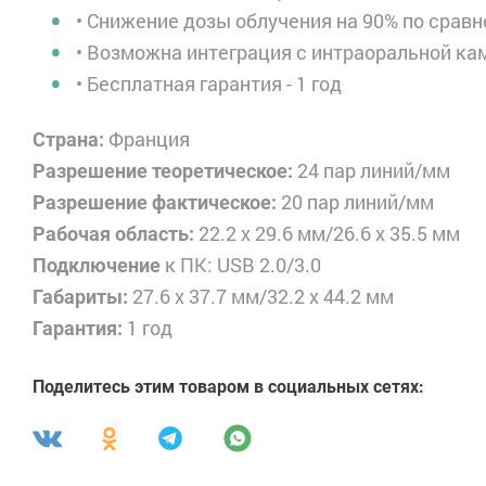
• Снижение дозы облучения на 90% по срав
• Возможна интеграция с интраоральной к
• Бесплатная гарантия - 1 год
Франция
Страна:
24 пар линий/мм
Разрешение теоретическое:
20 пар линий/мм
Разрешение фактическое:
22.2 x 29.6 мм/26.6 x 35.5 мм
Рабочая область:
к ПК: USB 2.0/3.0
Подключение
27.6 x 37.7 мм/32.2 x 44.2 мм
Габариты:
1 год
Гарантия:
Поделитесь этим товаром в социальных сетях: