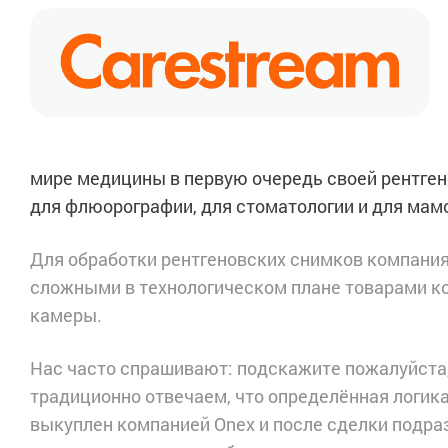
мире медицины в первую очередь своей рентгено
для флюорографии, для стоматологии и для мам
Для обработки рентгеновских снимков компания
сложными в технологическом плане товарами 
камеры.
Нас часто спрашивают: подскажите пожалуйста, 
традиционно отвечаем, что определённая логика 
выкуплен компанией Onex и после сделки подра