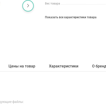
Вес товара
Показать все характеристики товара
Цены на товар
Характеристики
О брен
едующие файлы: