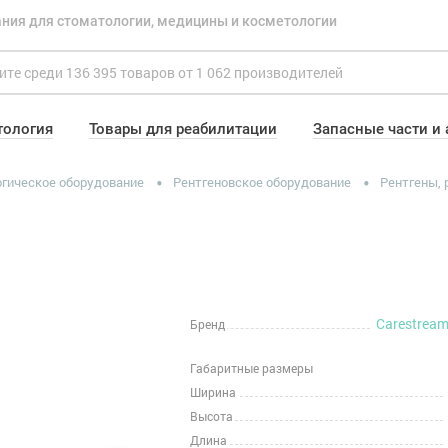
ния для стоматологии, медицины и косметологии
тология
Товары для реабилитации
Запасные части и
гическое оборудование
Рентгеновское оборудование
Рентгены,
Carestream
Бренд
Габаритные размеры
Ширина
Высота
Длина