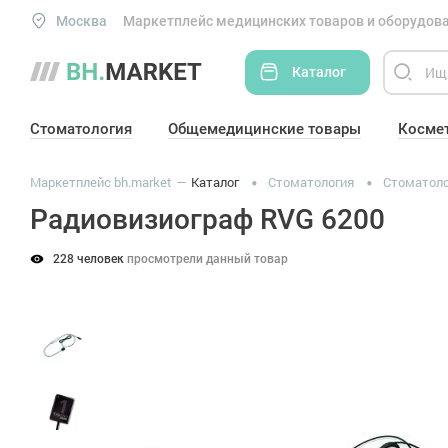
Москва
Маркетплейс медицинских товаров и оборудова
Каталог
Стоматология
Общемедицинские товары
Косме
Маркетплейс bh.market
Каталог
Стоматология
Стоматоло
Радиовизиограф RVG 6200
228 человек
просмотрели данный товар