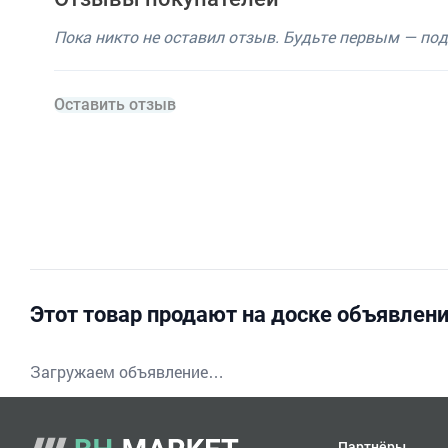
Пока никто не оставил отзыв. Будьте первым — по
Оставить отзыв
Этот товар продают на доске объявлен
Загружаем объявление…
Партнёры