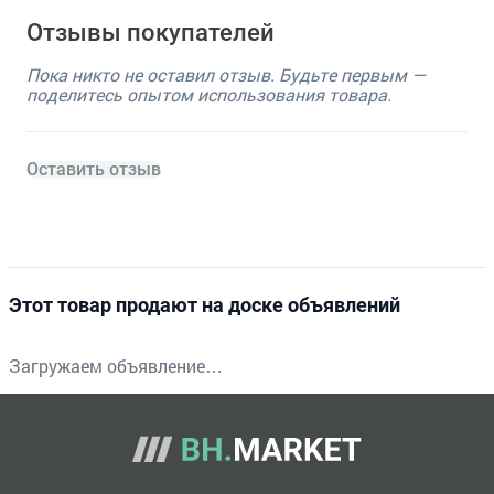
Отзывы покупателей
Пока никто не оставил отзыв. Будьте первым —
поделитесь опытом использования товара.
Оставить отзыв
Этот товар продают на доске объявлений
Загружаем объявление…