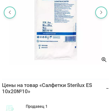
Цены на товар «Салфетки Sterilux ES
10х20№10»
Продавец 1