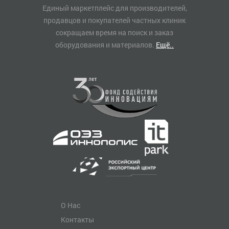
Единый маркетплейс для производителей,
продавцов и покупателей частных клиник
сокращаем время на поиск и заказ
оборудования и материалов.
Ещё..
О Нас
Контакты