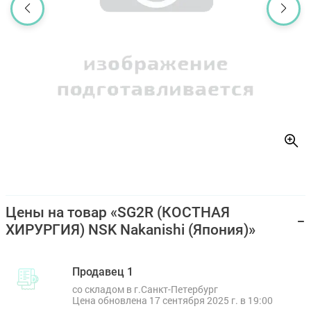
Цены на товар «SG2R (КОСТНАЯ
ХИРУРГИЯ) NSK Nakanishi (Япония)»
Продавец 1
со складом в г.Санкт-Петербург
Цена обновлена 17 сентября 2025 г. в 19:00