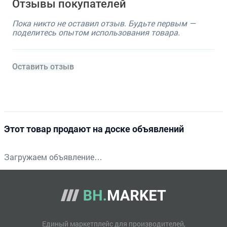
Отзывы покупателей
Пока никто не оставил отзыв. Будьте первым —
поделитесь опытом использования товара.
Оставить отзыв
Этот товар продают на доске объявлений
Загружаем объявление…
Единый маркетплейс для производителей,