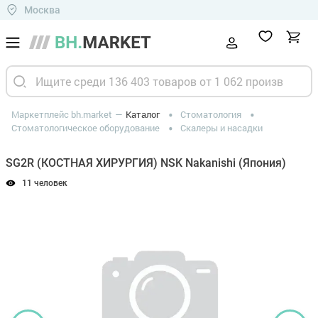
Москва
Маркетплейс bh.market
Каталог
Стоматология
Стоматологическое оборудование
Скалеры и насадки
SG2R (КОСТНАЯ ХИРУРГИЯ) NSK Nakanishi (Япония)
11 человек