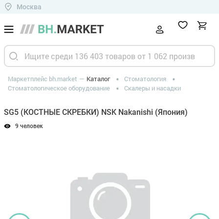
Москва
Маркетплейс bh.market
Каталог
Стоматология
Стоматологическое оборудование
Скалеры и насадки
SG5 (КОСТНЫЕ СКРЕБКИ) NSK Nakanishi (Япония)
9 человек