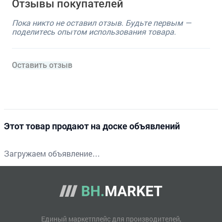
Отзывы покупателей
Пока никто не оставил отзыв. Будьте первым —
поделитесь опытом использования товара.
Оставить отзыв
Этот товар продают на доске объявлений
Загружаем объявление…
Единый маркетплейс для производителей,