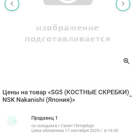
Цены на товар «SG5 (КОСТНЫЕ СКРЕБКИ)
NSK Nakanishi (Япония)»
Продавец 1
со складом в г.Санкт-Петербург
Цена обновлена 17 сентября 2025 г. в 19:00