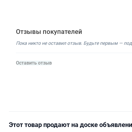
Отзывы покупателей
Пока никто не оставил отзыв. Будьте первым — по
Оставить отзыв
Этот товар продают на доске объявлен