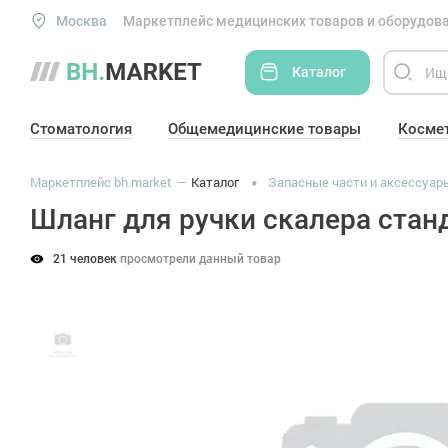
Москва
Маркетплейс медицинских товаров и оборудова
Каталог
Стоматология
Общемедицинские товары
Косме
Маркетплейс bh.market
Каталог
Запасные части и аксессуар
Шланг для ручки скалера стан
21 человек
просмотрели данный товар