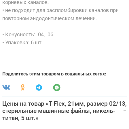
корневых каналов.
• не подходит для распломбировки каналов при
повторном эндодонтическом лечении.
• Конусность: .04, .06
• Упаковка: 6 шт.
Поделитесь этим товаром в социальных сетях:
Цены на товар «T-Flex, 21мм, размер 02/13,
стерильные машинные файлы, никель-
титан, 5 шт.»