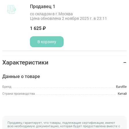
Продавец 1
со складом в г.Москва
Цена обновлена 2 ноября 2025 г. в 23:11
1 625 ₽
В корзину
Характеристики
Данные о товаре
Бренд
Eurofile
Страна производства
Китай
Продавец гарантирует, что товары, подлежащие сертификации, имеют
всю необходимую документацию, которая будет предоставлена вместе с