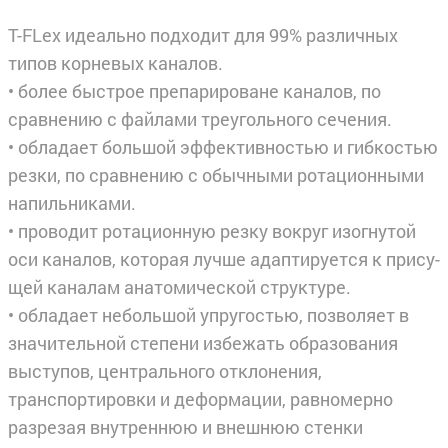
T-FLex идеально подходит для 99% различных
типов корневых каналов.
• более быстрое препарироване каналов, по
сравнению с файлами треугольного сечения.
• обладает большой эффективностью и гибкостью
резки, по сравнению с обычными ротационными
напильниками.
• проводит ротационную резку вокруг изогнутой
оси каналов, которая лучше адаптируется к прису­
щей каналам анатомической структуре.
• обладает небольшой упругостью, позволяет в
значительной степени избежать образования
высту­пов, центрального отклонения,
транспортировки и деформации, равномерно
разрезая внутреннюю и внешнюю стенки