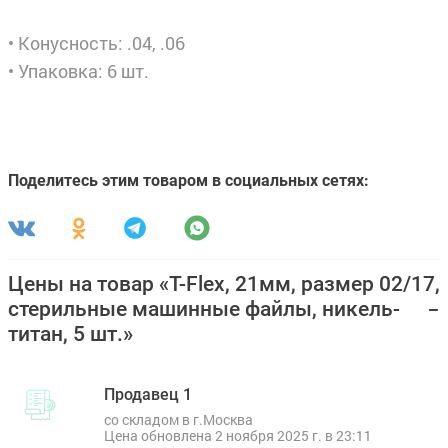
• Конусность: .04, .06
• Упаковка: 6 шт.
Поделитесь этим товаром в социальных сетях:
Цены на товар «T-Flex, 21мм, размер 02/17,
стерильные машинные файлы, никель-
титан, 5 шт.»
Продавец 1
со складом в г.Москва
Цена обновлена 2 ноября 2025 г. в 23:11