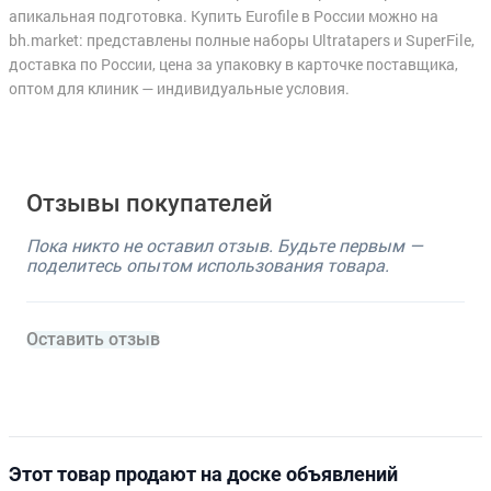
апикальная подготовка. Купить Eurofile в России можно на
bh.market: представлены полные наборы Ultratapers и SuperFile,
доставка по России, цена за упаковку в карточке поставщика,
оптом для клиник — индивидуальные условия.
Отзывы покупателей
Пока никто не оставил отзыв. Будьте первым —
поделитесь опытом использования товара.
Оставить отзыв
Этот товар продают на доске объявлений