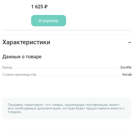
1 625 ₽
В корзину
Характеристики
Данные о товаре
Бренд
Eurofile
Страна производства
Китай
Продавец гарантирует, что товары, подлежащие сертификации, имеют
всю необходимую документацию, которая будет предоставлена вместе с
товаром.