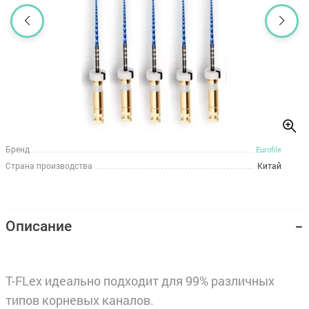
Бренд
Eurofile
Страна производства
Китай
Описание
T-FLex идеально подходит для 99% различных
типов корневых каналов.