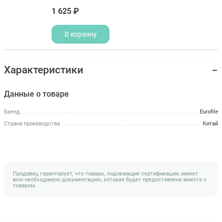
1 625 ₽
В корзину
Характеристики
Данные о товаре
Бренд
Eurofile
Страна производства
Китай
Продавец гарантирует, что товары, подлежащие сертификации, имеют
всю необходимую документацию, которая будет предоставлена вместе с
товаром.