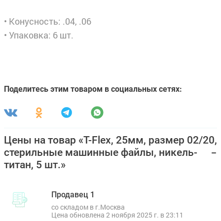
• Конусность: .04, .06
• Упаковка: 6 шт.
Поделитесь этим товаром в социальных сетях:
Цены на товар «T-Flex, 25мм, размер 02/20,
стерильные машинные файлы, никель-
титан, 5 шт.»
Продавец 1
со складом в г.Москва
Цена обновлена 2 ноября 2025 г. в 23:11