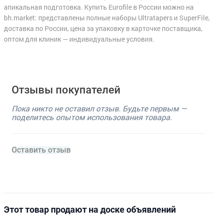
апикальная подготовка. Купить Eurofile в России можно на
bh.market: представлены полные наборы Ultratapers и SuperFile,
доставка по России, цена за упаковку в карточке поставщика,
оптом для клиник — индивидуальные условия.
Отзывы покупателей
Пока никто не оставил отзыв. Будьте первым —
поделитесь опытом использования товара.
Оставить отзыв
Этот товар продают на доске объявлений