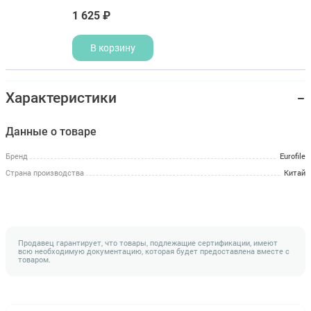
1 625 ₽
В корзину
Характеристики
Данные о товаре
Бренд
Eurofile
Страна производства
Китай
Продавец гарантирует, что товары, подлежащие сертификации, имеют
всю необходимую документацию, которая будет предоставлена вместе с
товаром.