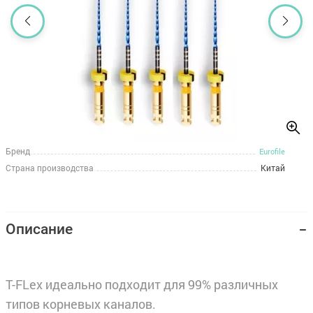
Бренд
Eurofile
Страна производства
Китай
Описание
T-FLex идеально подходит для 99% различных
типов корневых каналов.