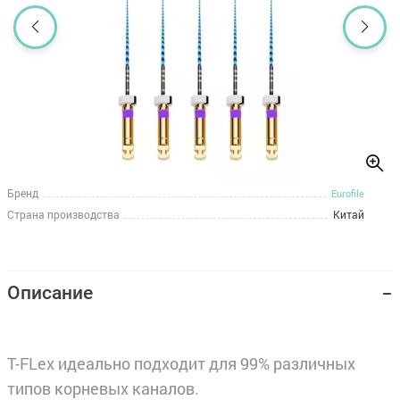
Бренд
Eurofile
Страна производства
Китай
Описание
T-FLex идеально подходит для 99% различных
типов корневых каналов.