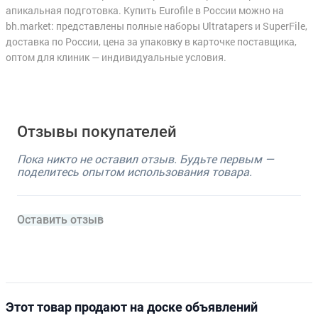
апикальная подготовка. Купить Eurofile в России можно на
bh.market: представлены полные наборы Ultratapers и SuperFile,
доставка по России, цена за упаковку в карточке поставщика,
оптом для клиник — индивидуальные условия.
Отзывы покупателей
Пока никто не оставил отзыв. Будьте первым —
поделитесь опытом использования товара.
Оставить отзыв
Этот товар продают на доске объявлений