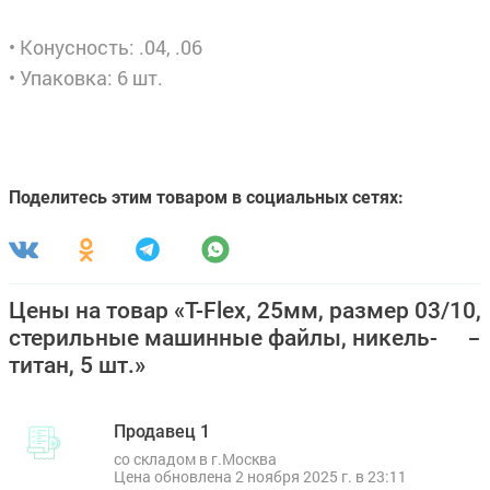
• Конусность: .04, .06
• Упаковка: 6 шт.
Поделитесь этим товаром в социальных сетях:
Цены на товар «T-Flex, 25мм, размер 03/10,
стерильные машинные файлы, никель-
титан, 5 шт.»
Продавец 1
со складом в г.Москва
Цена обновлена 2 ноября 2025 г. в 23:11