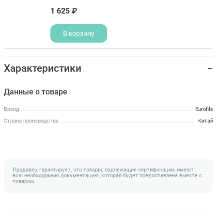
1 625 ₽
В корзину
Характеристики
Данные о товаре
Бренд
Eurofile
Страна производства
Китай
Продавец гарантирует, что товары, подлежащие сертификации, имеют
всю необходимую документацию, которая будет предоставлена вместе с
товаром.