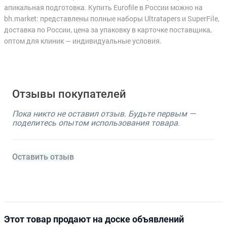
апикальная подготовка. Купить Eurofile в России можно на
bh.market: представлены полные наборы Ultratapers и SuperFile,
доставка по России, цена за упаковку в карточке поставщика,
оптом для клиник — индивидуальные условия.
Отзывы покупателей
Пока никто не оставил отзыв. Будьте первым —
поделитесь опытом использования товара.
Оставить отзыв
Этот товар продают на доске объявлений