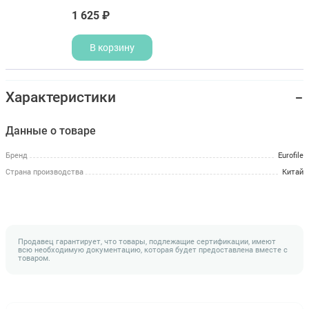
1 625 ₽
В корзину
Характеристики
Данные о товаре
Бренд
Eurofile
Страна производства
Китай
Продавец гарантирует, что товары, подлежащие сертификации, имеют
всю необходимую документацию, которая будет предоставлена вместе с
товаром.