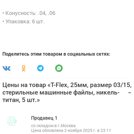
• Конусность: .04, .06
• Упаковка: 6 шт.
Поделитесь этим товаром в социальных сетях:
Цены на товар «T-Flex, 25мм, размер 03/15,
стерильные машинные файлы, никель-
титан, 5 шт.»
Продавец 1
со складом в г.Москва
Цена обновлена 2 ноября 2025 г. в 23:11