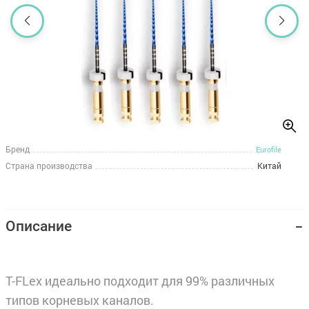
Бренд
Eurofile
Страна производства
Китай
Описание
T-FLex идеально подходит для 99% различных
типов корневых каналов.