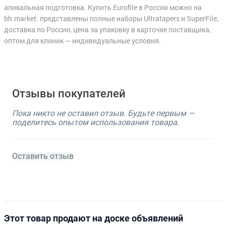
апикальная подготовка. Купить Eurofile в России можно на
bh.market: представлены полные наборы Ultratapers и SuperFile,
доставка по России, цена за упаковку в карточке поставщика,
оптом для клиник — индивидуальные условия.
Отзывы покупателей
Пока никто не оставил отзыв. Будьте первым —
поделитесь опытом использования товара.
Оставить отзыв
Этот товар продают на доске объявлений