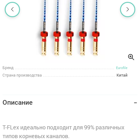
Бренд
Eurofile
Страна производства
Китай
Описание
T-FLex идеально подходит для 99% различных
типов корневых каналов.