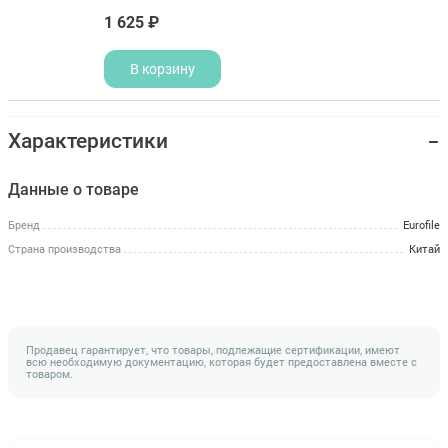
1 625 ₽
В корзину
Характеристики
Данные о товаре
Бренд
Eurofile
Страна производства
Китай
Продавец гарантирует, что товары, подлежащие сертификации, имеют
всю необходимую документацию, которая будет предоставлена вместе с
товаром.