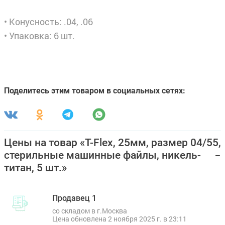
• Конусность: .04, .06
• Упаковка: 6 шт.
Поделитесь этим товаром в социальных сетях:
Цены на товар «T-Flex, 25мм, размер 04/55,
стерильные машинные файлы, никель-
титан, 5 шт.»
Продавец 1
со складом в г.Москва
Цена обновлена 2 ноября 2025 г. в 23:11