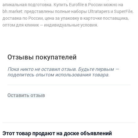
апикальная подготовка. Купить Eurofile в России можно на
bh.market: представлены полные наборы Ultratapers и SuperFile,
доставка по России, цена за упаковку в карточке поставщика,
оптом для клиник — индивидуальные условия.
Отзывы покупателей
Пока никто не оставил отзыв. Будьте первым —
поделитесь опытом использования товара.
Оставить отзыв
Этот товар продают на доске объявлений