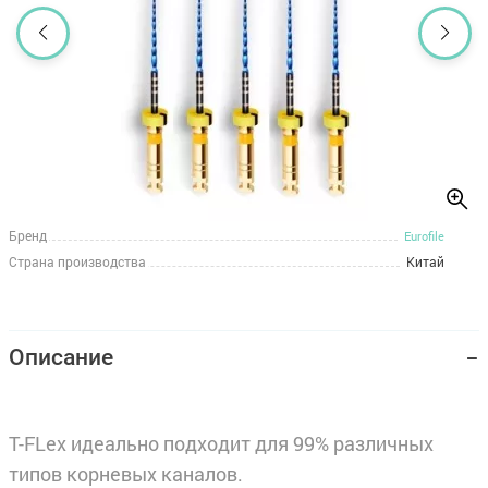
Бренд
Eurofile
Страна производства
Китай
Описание
T-FLex идеально подходит для 99% различных
типов корневых каналов.