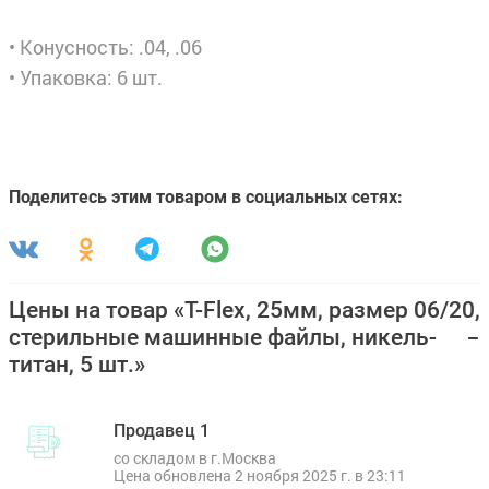
• Конусность: .04, .06
• Упаковка: 6 шт.
Поделитесь этим товаром в социальных сетях:
Цены на товар «T-Flex, 25мм, размер 06/20,
стерильные машинные файлы, никель-
титан, 5 шт.»
Продавец 1
со складом в г.Москва
Цена обновлена 2 ноября 2025 г. в 23:11