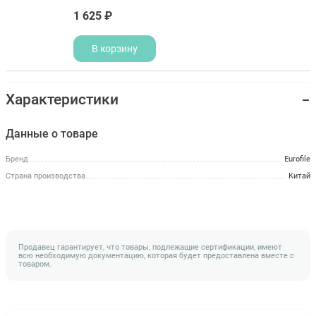
1 625 ₽
В корзину
Характеристики
Данные о товаре
Бренд
Eurofile
Страна производства
Китай
Продавец гарантирует, что товары, подлежащие сертификации, имеют
всю необходимую документацию, которая будет предоставлена вместе с
товаром.