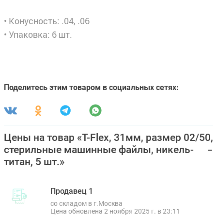
• Конусность: .04, .06
• Упаковка: 6 шт.
Поделитесь этим товаром в социальных сетях:
Цены на товар «T-Flex, 31мм, размер 02/50,
стерильные машинные файлы, никель-
титан, 5 шт.»
Продавец 1
со складом в г.Москва
Цена обновлена 2 ноября 2025 г. в 23:11