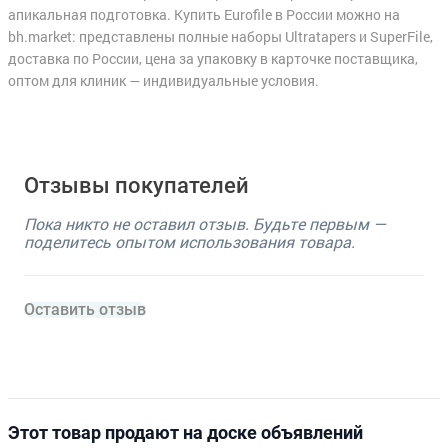
апикальная подготовка. Купить Eurofile в России можно на
bh.market: представлены полные наборы Ultratapers и SuperFile,
доставка по России, цена за упаковку в карточке поставщика,
оптом для клиник — индивидуальные условия.
Отзывы покупателей
Пока никто не оставил отзыв. Будьте первым —
поделитесь опытом использования товара.
Оставить отзыв
Этот товар продают на доске объявлений