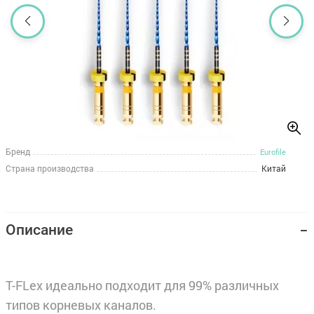
Бренд
Eurofile
Страна производства
Китай
Описание
T-FLex идеально подходит для 99% различных
типов корневых каналов.