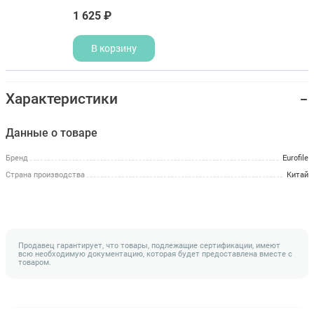
1 625 ₽
В корзину
Характеристики
Данные о товаре
Бренд
Eurofile
Страна производства
Китай
Продавец гарантирует, что товары, подлежащие сертификации, имеют
всю необходимую документацию, которая будет предоставлена вместе с
товаром.