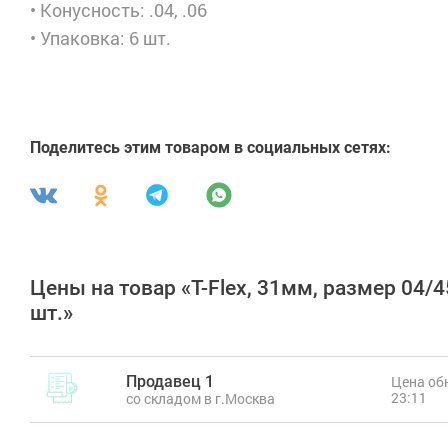
• Конусность: .04, .06
• Упаковка: 6 шт.
Поделитесь этим товаром в социальных сетях:
Цены на товар «T-Flex, 31мм, размер 04/
шт.»
Продавец 1
Цена обн
23:11
со складом в г.Москва