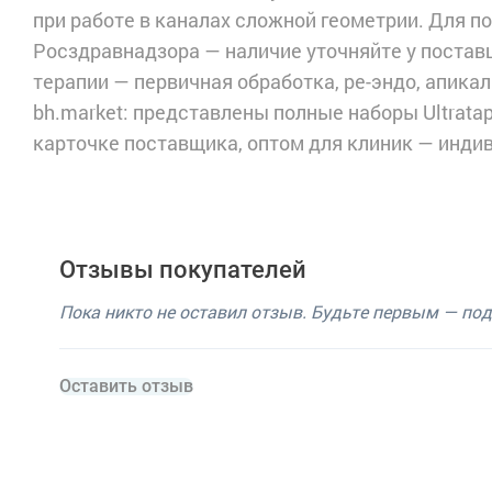
при работе в каналах сложной геометрии. Для п
Росздравнадзора — наличие уточняйте у постав
терапии — первичная обработка, ре-эндо, апикал
bh.market: представлены полные наборы Ultratape
карточке поставщика, оптом для клиник — инди
Отзывы покупателей
Пока никто не оставил отзыв. Будьте первым — по
Оставить отзыв