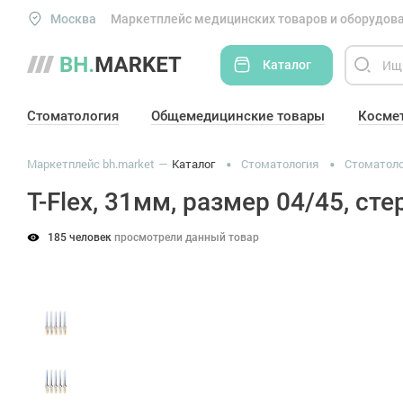
Москва
Маркетплейс медицинских товаров и оборудова
Каталог
Стоматология
Общемедицинские товары
Косме
Маркетплейс bh.market
Каталог
Стоматология
Стоматоло
T-Flex, 31мм, размер 04/45, с
185 человек
просмотрели данный товар