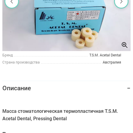
Бренд
T.S.M. Acetal Dental
Страна производства
Австралия
Описание
Масса стоматологическая термопластичная T.S.M.
Acetal Dental, Pressing Dental