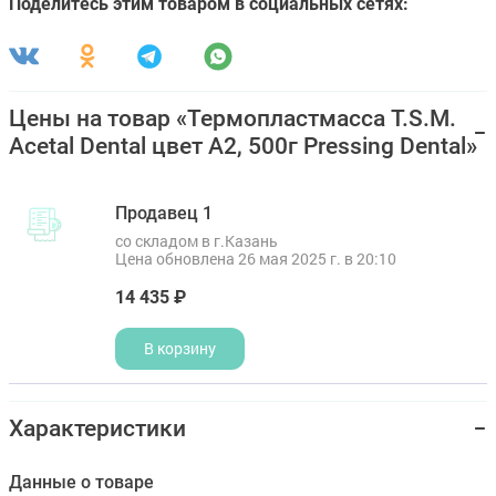
Поделитесь этим товаром в социальных сетях:
Цены на товар «Термопластмасса T.S.M.
Acetal Dental цвет А2, 500г Pressing Dental»
Продавец 1
со складом в г.Казань
Цена обновлена 26 мая 2025 г. в 20:10
14 435 ₽
В корзину
Характеристики
Данные о товаре