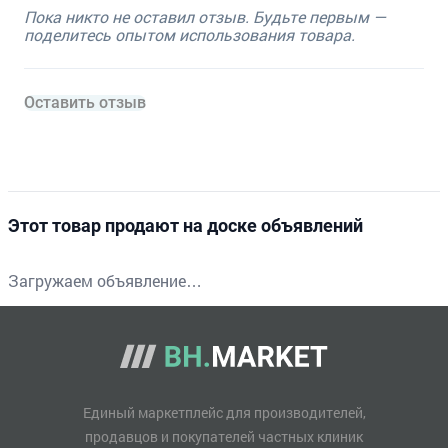
Пока никто не оставил отзыв. Будьте первым —
поделитесь опытом использования товара.
Оставить отзыв
Этот товар продают на доске объявлений
Загружаем объявление…
Единый маркетплейс для производителей,
продавцов и покупателей частных клиник