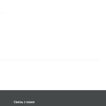
Связь с нами