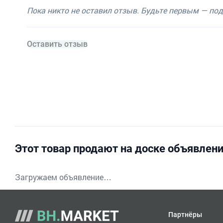
Пока никто не оставил отзыв. Будьте первым — по
Оставить отзыв
Этот товар продают на доске объявлен
Загружаем объявление…
Партнёры