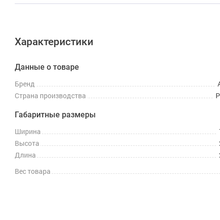
Характеристики
Данные о товаре
Бренд
Страна производства
Р
Габаритные размеры
Ширина
Высота
Длина
Вес товара