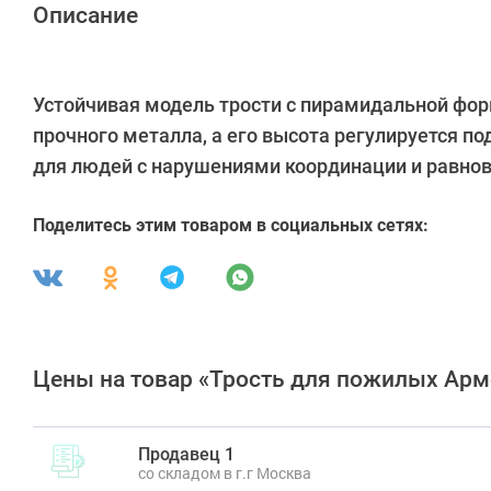
Описание
Устойчивая модель трости с пирамидальной фор
прочного металла, а его высота регулируется п
для людей с нарушениями координации и равнов
Поделитесь этим товаром в социальных сетях:
Цены на товар «Трость для пожилых Арм
Продавец 1
со складом в г.г Москва