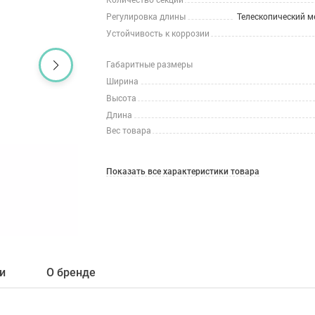
Регулировка длины
Телескопический 
Устойчивость к коррозии
Габаритные размеры
Ширина
Высота
Длина
Вес товара
Показать все характеристики товара
и
О бренде