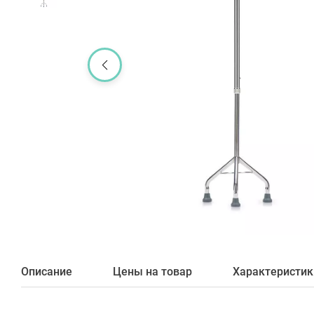
Описание
Цены на товар
Характеристик