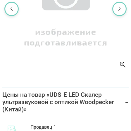
Цены на товар «UDS-E LED Скалер
ультразвуковой с оптикой Woodpecker
(Китай)»
Продавец 1