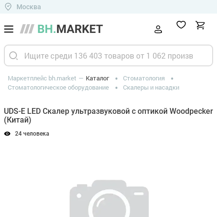
Москва
Маркетплейс bh.market
Каталог
Стоматология
Стоматологическое оборудование
Скалеры и насадки
UDS-E LED Скалер ультразвуковой с оптикой Woodpecker
(Китай)
24 человека