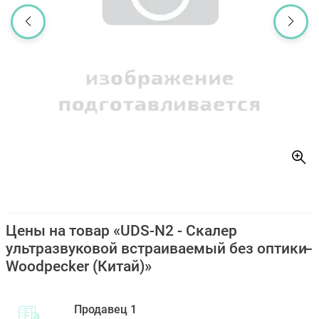
Цены на товар «UDS-N2 - Скалер
ультразвуковой встраиваемый без оптики
Woodpecker (Китай)»
Продавец 1