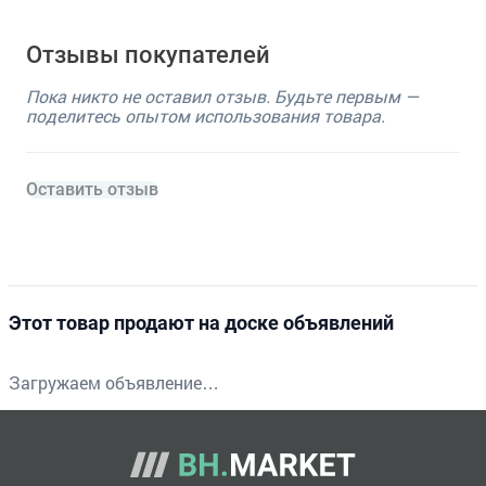
Отзывы покупателей
Пока никто не оставил отзыв. Будьте первым —
поделитесь опытом использования товара.
Оставить отзыв
Этот товар продают на доске объявлений
Загружаем объявление…