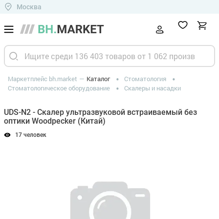
Москва
Маркетплейс bh.market
Каталог
Стоматология
Стоматологическое оборудование
Скалеры и насадки
UDS-N2 - Скалер ультразвуковой встраиваемый без
оптики Woodpecker (Китай)
17 человек