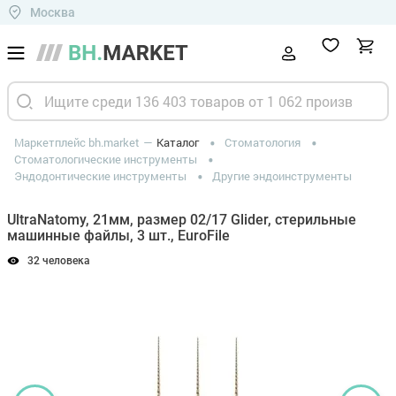
Москва
Маркетплейс bh.market
Каталог
Стоматология
Стоматологические инструменты
Эндодонтические инструменты
Другие эндоинструменты
UltraNatomy, 21мм, размер 02/17 Glider, стерильные
машинные файлы, 3 шт., EuroFile
32 человека