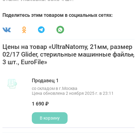
Поделитесь этим товаром в социальных сетях:
Цены на товар «UltraNatomy, 21мм, размер
02/17 Glider, стерильные машинные файлы,
3 шт., EuroFile»
Продавец 1
со складом в г.Москва
Цена обновлена 2 ноября 2025 г. в 23:11
1 690 ₽
В корзину