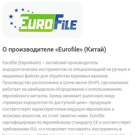
О производителе «Eurofile»
(Китай)
Eurofile (ЕвроФайл) — китайский производитель
эндодонтических инструментов со специализацией на ручных и
машинных файлах для обработки корневых каналов.
Производство расположено в Шэньчжэне (КНР), где компания
работает на швейцарском оборудовании с использованием
европейского металла. Бренд занимает рыночную нишу
«премиум-эндодонтия по доступной цене»: продукция
соответствует характеристикам ведущих европейских и
японских аналогов, но стоит заметно ниже. Eurofile
сертифицирован по европейскому стандарту CE и соответствует
требованиям ISO, что позволяет поставлять инструменты в