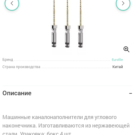
Бренд
Eurofile
Страна производства
Китай
Описание
Машинные каналонаполнители для углового
наконечника. Изготавливаются из нержавеющей
стали. Упаковка: бокс 4 шт.