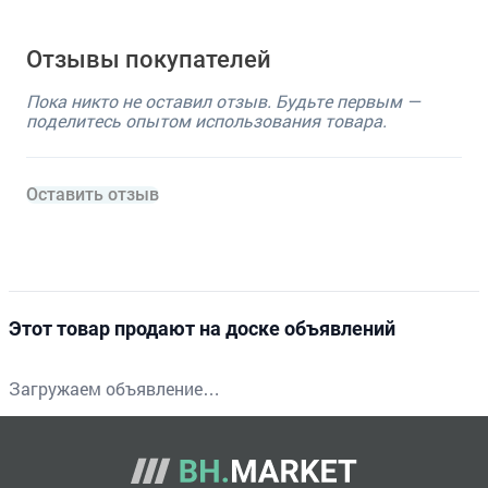
Отзывы покупателей
Пока никто не оставил отзыв. Будьте первым —
поделитесь опытом использования товара.
Оставить отзыв
Этот товар продают на доске объявлений
Загружаем объявление…