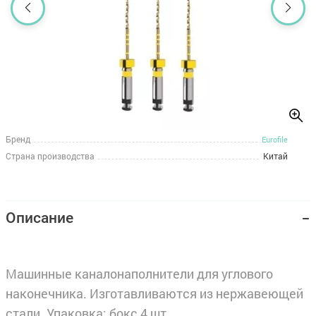
Бренд
Eurofile
Страна производства
Китай
Описание
Машинные каналонаполнители для углового
наконечника. Изготавливаются из нержавеющей
стали. Упаковка: бокс 4 шт.