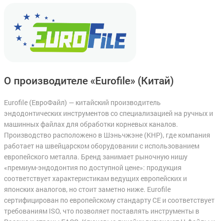
О производителе «Eurofile»
(Китай)
Eurofile (ЕвроФайл) — китайский производитель
эндодонтических инструментов со специализацией на ручных и
машинных файлах для обработки корневых каналов.
Производство расположено в Шэньчжэне (КНР), где компания
работает на швейцарском оборудовании с использованием
европейского металла. Бренд занимает рыночную нишу
«премиум-эндодонтия по доступной цене»: продукция
соответствует характеристикам ведущих европейских и
японских аналогов, но стоит заметно ниже. Eurofile
сертифицирован по европейскому стандарту CE и соответствует
требованиям ISO, что позволяет поставлять инструменты в