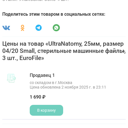
Поделитесь этим товаром в социальных сетях:
Цены на товар «UltraNatomy, 25мм, размер
04/20 Small, стерильные машинные файлы,
3 шт., EuroFile»
Продавец 1
со складом в г.Москва
Цена обновлена 2 ноября 2025 г. в 23:11
1 690 ₽
В корзину