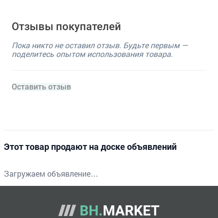
Отзывы покупателей
Пока никто не оставил отзыв. Будьте первым —
поделитесь опытом использования товара.
Оставить отзыв
Этот товар продают на доске объявлений
Загружаем объявление…