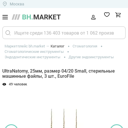
Москва
Маркетплейс bh.market
Каталог
Стоматология
Стоматологические инструменты
Эндодонтические инструменты
Другие эндоинструменты
UltraNatomy, 25мм, размер 04/20 Small, стерильные
машинные файлы, 3 шт., EuroFile
49 человек