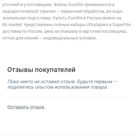
уточняйте у поставщика. Файлы Eurofile применяются в
эндодонтической терапии — первичная обработка, ре-эндо,
апикальная подготовка. Купить Eurofile в России можно на
bh.market: представлены полные наборы Ultratapers и SuperFile,
доставка по России, цена за упаковку в карточке поставщика,
оптом для клиник — индивидуальные условия.
Отзывы покупателей
Пока никто не оставил отзыв. Будьте первым —
поделитесь опытом использования товара.
Оставить отзыв