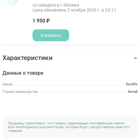
со складом в г.Москва
Цена обновлена 2 ноября 2025 г. в 23:11
1 950 ₽
В корзину
Характеристики
Данные о товаре
Бренд
Eurofile
Страна производства
Китай
Продавец гарантирует, что товары, подлежащие сертификации, имеют
всю необходимую документацию, которая будет предоставлена вместе с
товаром.