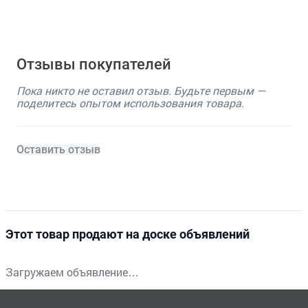
Отзывы покупателей
Пока никто не оставил отзыв. Будьте первым —
поделитесь опытом использования товара.
Оставить отзыв
Этот товар продают на доске объявлений
Загружаем объявление…