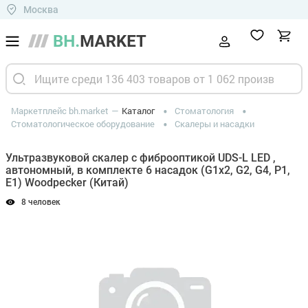
Москва
Маркетплейс bh.market
Каталог
Стоматология
Стоматологическое оборудование
Скалеры и насадки
Ультразвуковой скалер с фиброоптикой UDS-L LED ,
автономный, в комплекте 6 насадок (G1x2, G2, G4, P1,
E1) Woodpecker (Китай)
8 человек