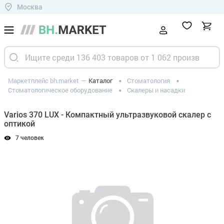
Москва
Маркетплейс bh.market
Каталог
Стоматология
Стоматологическое оборудование
Скалеры и насадки
Varios 370 LUX - Компактный ультразвуковой скалер с
оптикой
7 человек