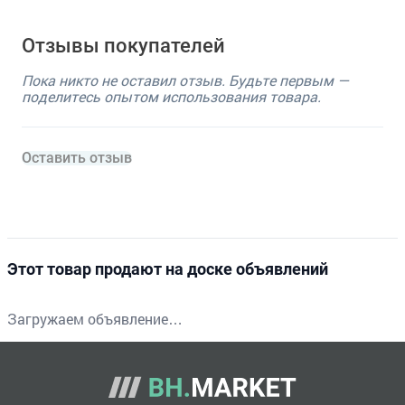
Отзывы покупателей
Пока никто не оставил отзыв. Будьте первым —
поделитесь опытом использования товара.
Оставить отзыв
Этот товар продают на доске объявлений
Загружаем объявление…