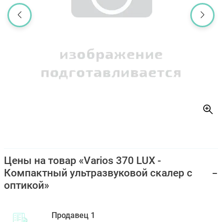
Цены на товар «Varios 370 LUX -
Компактный ультразвуковой скалер с
оптикой»
Продавец 1