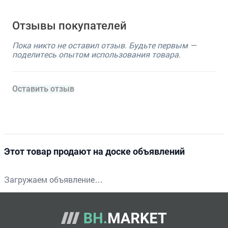
Отзывы покупателей
Пока никто не оставил отзыв. Будьте первым —
поделитесь опытом использования товара.
Оставить отзыв
Этот товар продают на доске объявлений
Загружаем объявление…