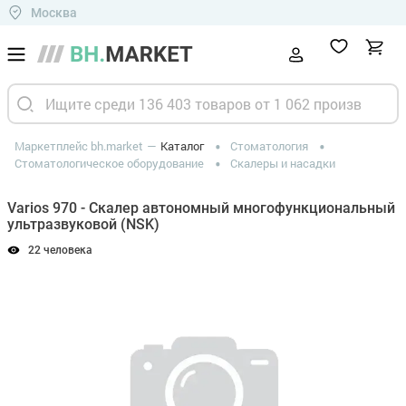
Москва
Маркетплейс bh.market
Каталог
Стоматология
Стоматологическое оборудование
Скалеры и насадки
Varios 970 - Скалер автономный многофункциональный
ультразвуковой (NSK)
22 человека