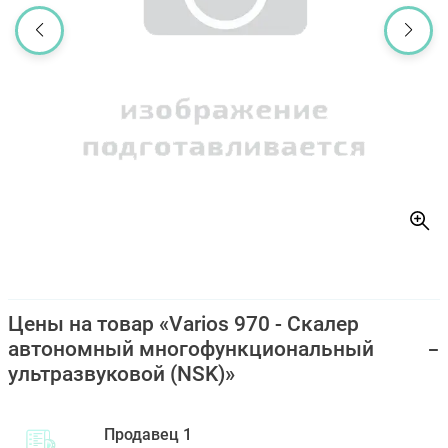
Цены на товар «Varios 970 - Скалер
автономный многофункциональный
ультразвуковой (NSK)»
Продавец 1