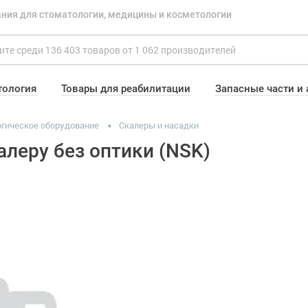
ния для стоматологии, медицины и косметологии
тология
Товары для реабилитации
Запасные части и
гическое оборудование
Скалеры и насадки
алеру без оптики (NSK)