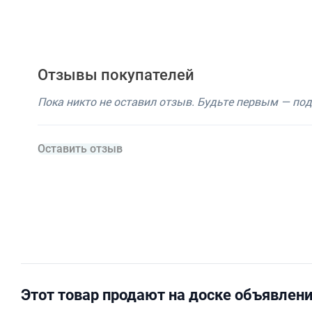
Отзывы покупателей
Пока никто не оставил отзыв. Будьте первым — по
Оставить отзыв
Этот товар продают на доске объявлен