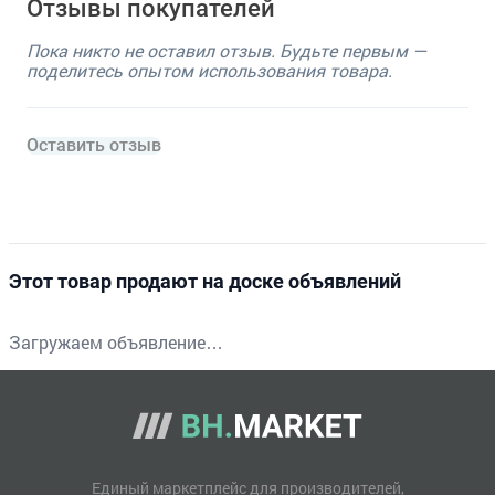
Отзывы покупателей
Пока никто не оставил отзыв. Будьте первым —
поделитесь опытом использования товара.
Оставить отзыв
Этот товар продают на доске объявлений
Загружаем объявление…
Единый маркетплейс для производителей,