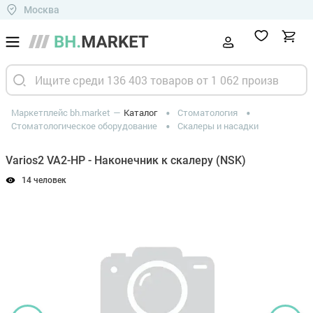
Москва
Маркетплейс bh.market
Каталог
Стоматология
Стоматологическое оборудование
Скалеры и насадки
Varios2 VA2-HP - Наконечник к скалеру (NSK)
14 человек