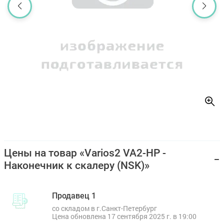
Цены на товар «Varios2 VA2-HP -
Наконечник к скалеру (NSK)»
Продавец 1
со складом в г.Санкт-Петербург
Цена обновлена 17 сентября 2025 г. в 19:00