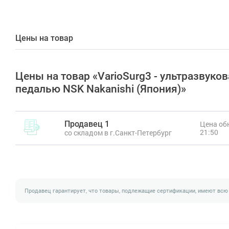
Цены на товар
Цены на товар «VarioSurg3 - ультразвуко
педалью NSK Nakanishi (Япония)»
Продавец 1
Цена обн
21:50
со складом в г.Санкт-Петербург
Продавец гарантирует, что товары, подлежащие сертификации, имеют всю