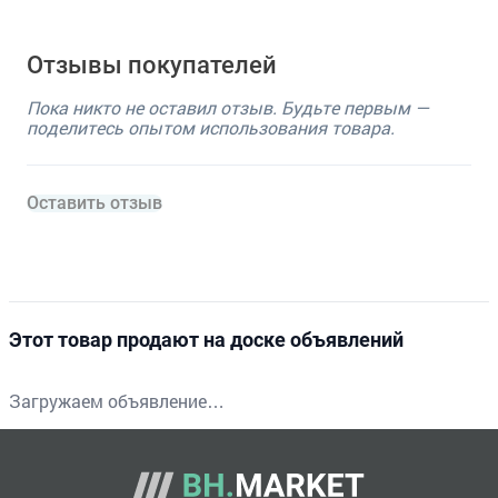
Отзывы покупателей
Пока никто не оставил отзыв. Будьте первым —
поделитесь опытом использования товара.
Оставить отзыв
Этот товар продают на доске объявлений
Загружаем объявление…