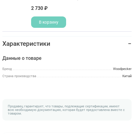
2 730 ₽
В корзину
Характеристики
Данные о товаре
Бренд
Woodpecker
Страна производства
Китай
Продавец гарантирует, что товары, подлежащие сертификации, имеют
всю необходимую документацию, которая будет предоставлена вместе с
товаром.