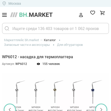
Москва
Маркетплейс bh.market
Каталог
Запасные части и аксессуары
Для обтураторов
WP6012 - насадка для термоплаггера
Артикул:
WP6012
155 человек