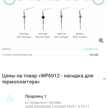
Бренд
Woodpecker
Страна производства
Китай
Цены на товар «WP6012 - насадка для
термоплаггера»
Продавец 1
со складом в г.Москва
Цена обновлена 2 ноября 2025 г. в 23:11