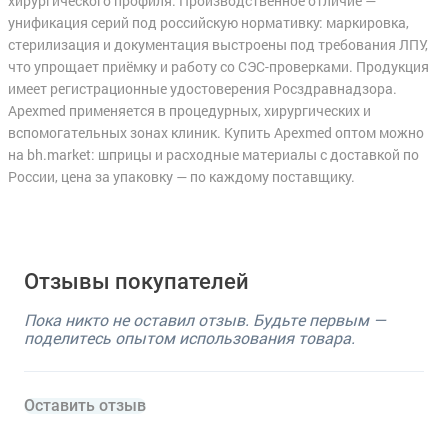
хирургического профиля. Производственное отличие —
унификация серий под российскую нормативку: маркировка,
стерилизация и документация выстроены под требования ЛПУ,
что упрощает приёмку и работу со СЭС-проверками. Продукция
имеет регистрационные удостоверения Росздравнадзора.
Apexmed применяется в процедурных, хирургических и
вспомогательных зонах клиник. Купить Apexmed оптом можно
на bh.market: шприцы и расходные материалы с доставкой по
России, цена за упаковку — по каждому поставщику.
Отзывы покупателей
Пока никто не оставил отзыв. Будьте первым —
поделитесь опытом использования товара.
Оставить отзыв