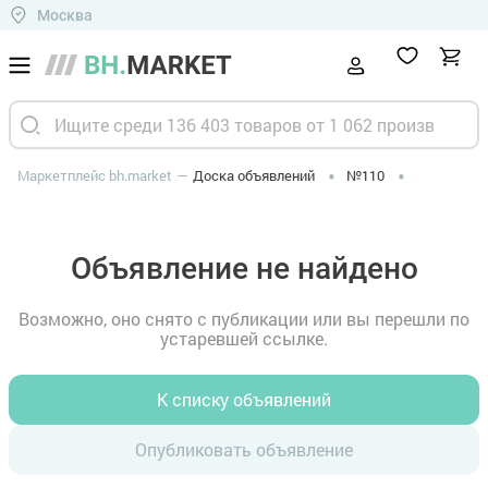
Москва
Маркетплейс bh.market
Доска объявлений
№110
Объявление не найдено
Возможно, оно снято с публикации или вы перешли по
устаревшей ссылке.
К списку объявлений
Опубликовать объявление