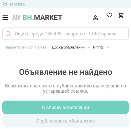
Москва
Маркетплейс bh.market
Доска объявлений
№112
Объявление не найдено
Возможно, оно снято с публикации или вы перешли по
устаревшей ссылке.
К списку объявлений
Опубликовать объявление