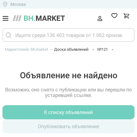
Москва
Маркетплейс bh.market
Доска объявлений
№121
Объявление не найдено
Возможно, оно снято с публикации или вы перешли по
устаревшей ссылке.
К списку объявлений
Опубликовать объявление