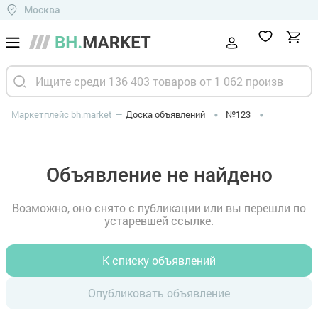
Москва
Маркетплейс bh.market
Доска объявлений
№123
Объявление не найдено
Возможно, оно снято с публикации или вы перешли по
устаревшей ссылке.
К списку объявлений
Опубликовать объявление