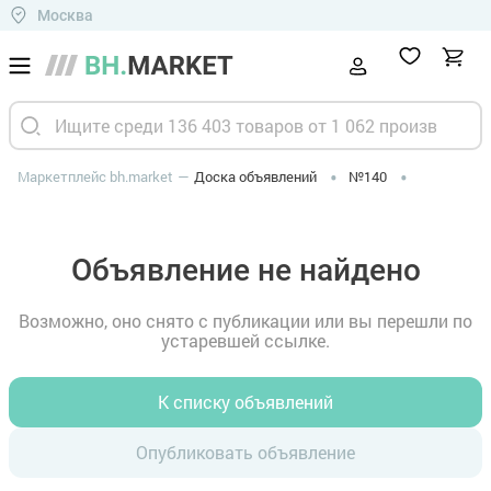
Москва
Маркетплейс bh.market
Доска объявлений
№140
Объявление не найдено
Возможно, оно снято с публикации или вы перешли по
устаревшей ссылке.
К списку объявлений
Опубликовать объявление