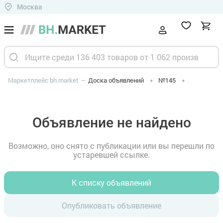
Москва
Маркетплейс bh.market
Доска объявлений
№145
Объявление не найдено
Возможно, оно снято с публикации или вы перешли по
устаревшей ссылке.
К списку объявлений
Опубликовать объявление