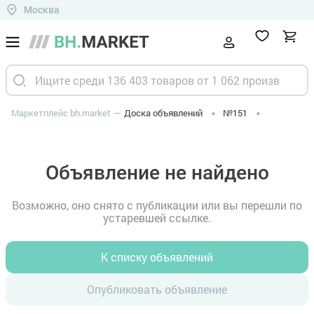
Москва
Маркетплейс bh.market
Доска объявлений
№151
Объявление не найдено
Возможно, оно снято с публикации или вы перешли по
устаревшей ссылке.
К списку объявлений
Опубликовать объявление