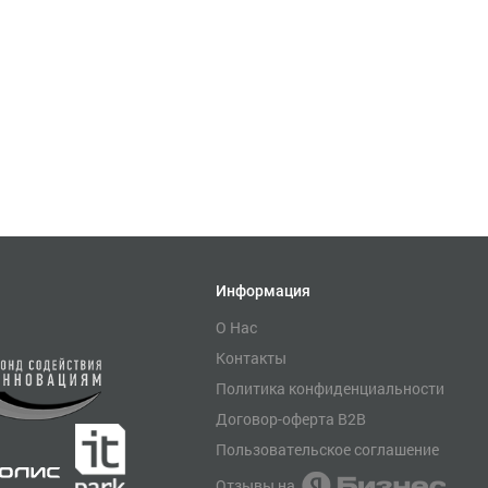
Информация
О Нас
Контакты
Политика конфиденциальности
Договор-оферта B2B
Пользовательское соглашение
Отзывы на