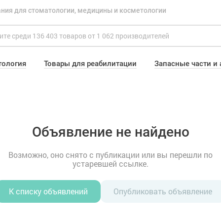
ния для стоматологии, медицины и косметологии
тология
Товары для реабилитации
Запасные части и
Объявление не найдено
Возможно, оно снято с публикации или вы перешли по
устаревшей ссылке.
К списку объявлений
Опубликовать объявление