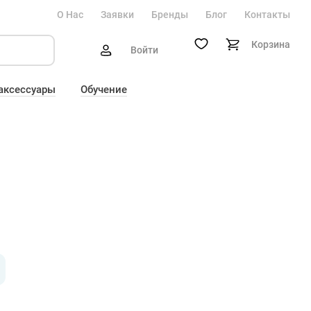
О Нас
Заявки
Бренды
Блог
Контакты
Корзина
Войти
 аксессуары
Обучение