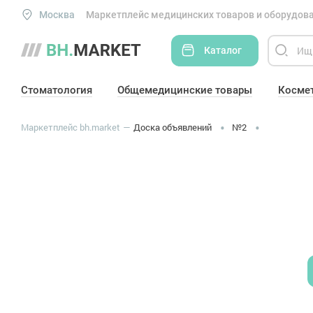
Москва
Маркетплейс медицинских товаров и оборудова
Каталог
Стоматология
Общемедицинские товары
Косме
Маркетплейс bh.market
Доска объявлений
№2