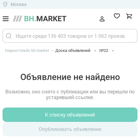
Москва
Маркетплейс bh.market
Доска объявлений
№22
Объявление не найдено
Возможно, оно снято с публикации или вы перешли по
устаревшей ссылке.
К списку объявлений
Опубликовать объявление