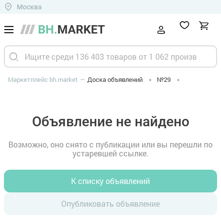
Москва
Маркетплейс bh.market
Доска объявлений
№29
Объявление не найдено
Возможно, оно снято с публикации или вы перешли по
устаревшей ссылке.
К списку объявлений
Опубликовать объявление