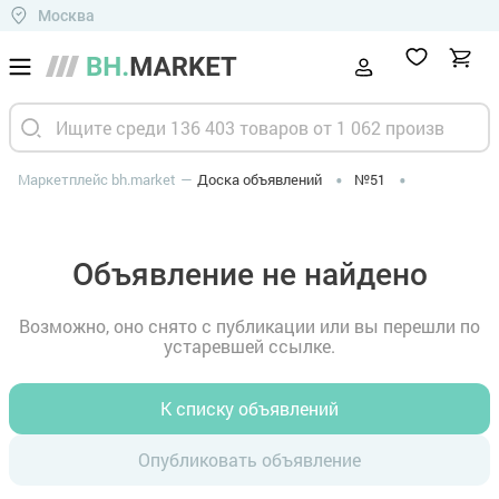
Москва
Маркетплейс bh.market
Доска объявлений
№51
Объявление не найдено
Возможно, оно снято с публикации или вы перешли по
устаревшей ссылке.
К списку объявлений
Опубликовать объявление