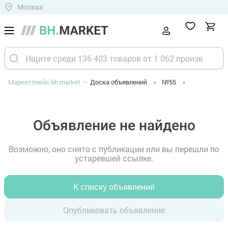
Москва
Маркетплейс bh.market
Доска объявлений
№55
Объявление не найдено
Возможно, оно снято с публикации или вы перешли по
устаревшей ссылке.
К списку объявлений
Опубликовать объявление