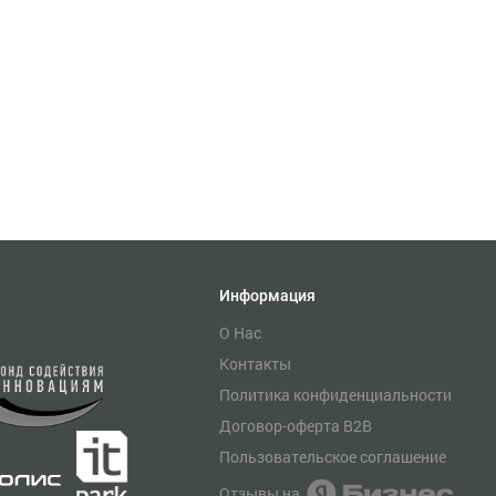
Информация
О Нас
Контакты
Политика конфиденциальности
Договор-оферта B2B
Пользовательское соглашение
Отзывы на