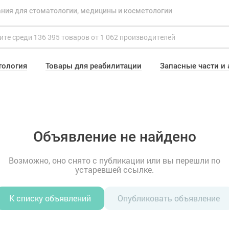
ния для стоматологии, медицины и косметологии
тология
Товары для реабилитации
Запасные части и
Объявление не найдено
Возможно, оно снято с публикации или вы перешли по
устаревшей ссылке.
К списку объявлений
Опубликовать объявление