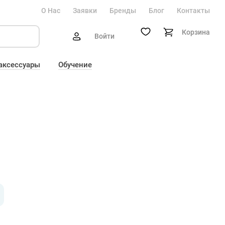
О Нас
Заявки
Бренды
Блог
Контакты
Корзина
Войти
 аксессуары
Обучение