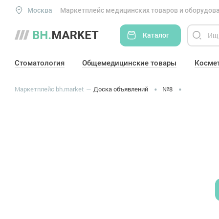
Москва
Маркетплейс медицинских товаров и оборудова
Каталог
Стоматология
Общемедицинские товары
Косме
Маркетплейс bh.market
Доска объявлений
№8