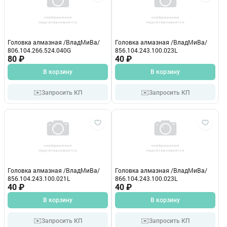
Головка алмазная /ВладМиВа/
Головка алмазная /ВладМиВа/
806.104.266.524.040G
856.104.243.100.023L
80 ₽
40 ₽
В корзину
В корзину
✉️
✉️
Запросить КП
Запросить КП
Головка алмазная /ВладМиВа/
Головка алмазная /ВладМиВа/
856.104.243.100.021L
866.104.243.100.023L
40 ₽
40 ₽
В корзину
В корзину
✉️
✉️
Запросить КП
Запросить КП