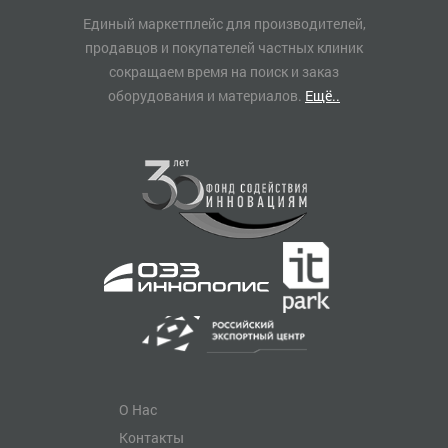
Единый маркетплейс для производителей,
продавцов и покупателей частных клиник
сокращаем время на поиск и заказ
оборудования и материалов.
Ещё..
О Нас
Контакты