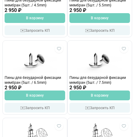
Пины для безударной фиксации
Пины для безударной фиксации
мембран (5шт. / 4.5mm)
мембран (5шт. / 5.5mm)
2 950 ₽
2 950 ₽
В корзину
В корзину
✉️
✉️
Запросить КП
Запросить КП
Пины для безударной фиксации
Пины для безударной фиксации
мембран (5шт. / 6.5mm)
мембран (5шт. / 7.5mm)
2 950 ₽
2 950 ₽
В корзину
В корзину
✉️
✉️
Запросить КП
Запросить КП