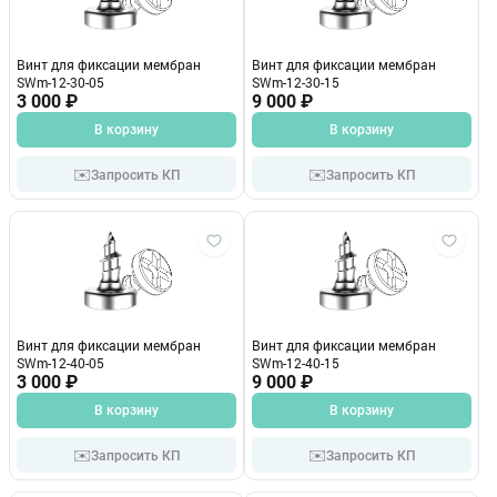
Винт для фиксации мембран
Винт для фиксации мембран
SWm-12-30-05
SWm-12-30-15
3 000 ₽
9 000 ₽
В корзину
В корзину
✉️
✉️
Запросить КП
Запросить КП
Винт для фиксации мембран
Винт для фиксации мембран
SWm-12-40-05
SWm-12-40-15
3 000 ₽
9 000 ₽
В корзину
В корзину
✉️
✉️
Запросить КП
Запросить КП